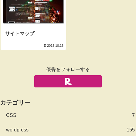
サイトマップ
2013.10.13
優香をフォローする
カテゴリー
CSS
7
wordpress
155