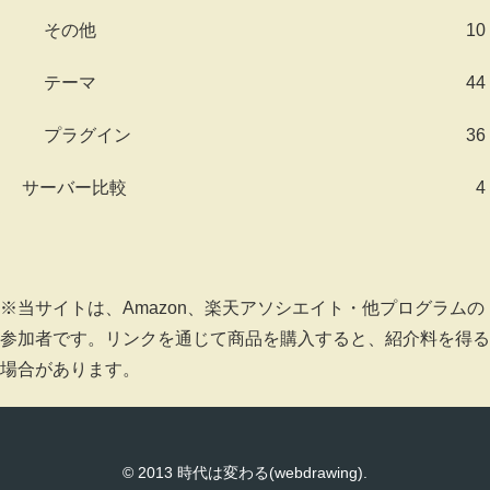
その他
10
テーマ
44
プラグイン
36
サーバー比較
4
※当サイトは、Amazon、楽天アソシエイト・他プログラムの
参加者です。リンクを通じて商品を購入すると、紹介料を得る
場合があります。
© 2013 時代は変わる(webdrawing).