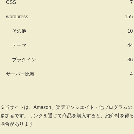
CSS
7
wordpress
155
その他
10
テーマ
44
プラグイン
36
サーバー比較
4
※当サイトは、Amazon、楽天アソシエイト・他プログラムの
参加者です。リンクを通じて商品を購入すると、紹介料を得る
場合があります。