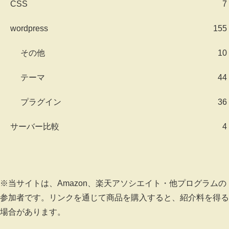
CSS
7
wordpress
155
その他
10
テーマ
44
プラグイン
36
サーバー比較
4
※当サイトは、Amazon、楽天アソシエイト・他プログラムの
参加者です。リンクを通じて商品を購入すると、紹介料を得る
場合があります。