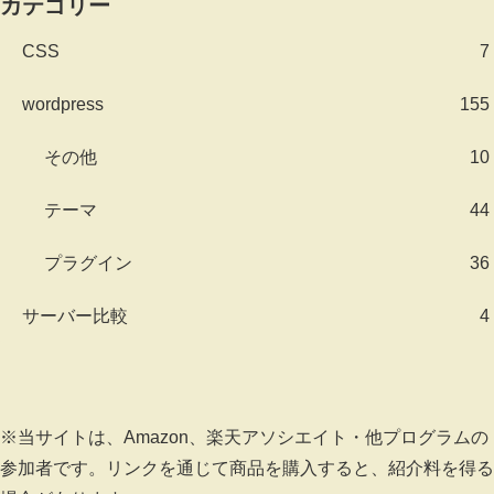
カテゴリー
CSS
7
wordpress
155
その他
10
テーマ
44
プラグイン
36
サーバー比較
4
※当サイトは、Amazon、楽天アソシエイト・他プログラムの
参加者です。リンクを通じて商品を購入すると、紹介料を得る