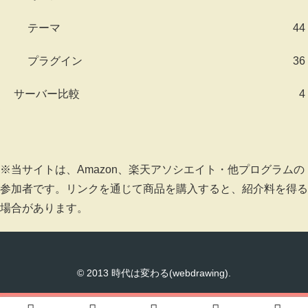
テーマ
44
プラグイン
36
サーバー比較
4
※当サイトは、Amazon、楽天アソシエイト・他プログラムの
参加者です。リンクを通じて商品を購入すると、紹介料を得る
場合があります。
© 2013 時代は変わる(webdrawing).