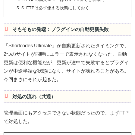
5. FTPは必ず使える状態にしておく
そもそもの発端：プラグインの自動更新失敗
「Shortcodes Ultimate」が自動更新されたタイミングで、
2つのサイトが同時にエラーで表示されなくなった。自動
更新は便利な機能だが、更新が途中で失敗するとプラグイ
ンが中途半端な状態になり、サイトが壊れることがある。
今回まさにそれが起きた。
対処の流れ（共通）
管理画面にもアクセスできない状態だったので、まずFTP
で対処した。