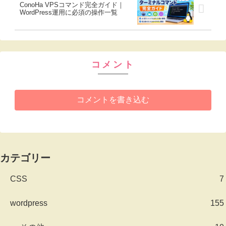
ConoHa VPSコマンド完全ガイド｜
WordPress運用に必須の操作一覧
コメント
コメントを書き込む
カテゴリー
CSS
7
wordpress
155