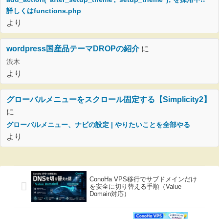
詳しくはfunctions.php
より
wordpress国産品テーマDROPの紹介
に
渋木
より
グローバルメニューをスクロール固定する【Simplicity2】
に
グローバルメニュー、ナビの設定 | やりたいことを全部やる
より
ConoHa VPS移行でサブドメインだけ
を安全に切り替える手順（Value
Domain対応）