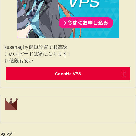
kusanagiも簡単設置で超高速
このスピードは癖になります！
お値段も安い
ConoHa VPS
タグ