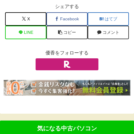
シェアする
X
Facebook
はてブ
LINE
コピー
コメント
優香をフォローする
気になる中古パソコン