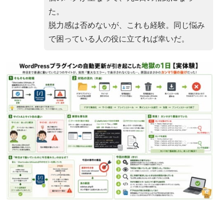
た。
脱力感は否めないが、これも経験。同じ悩み
で困っている人の役に立てれば幸いだ。