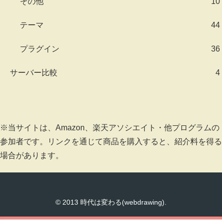
その他
10
テーマ
44
プラグイン
36
サーバー比較
4
※当サイトは、Amazon、楽天アソシエイト・他プログラムの
参加者です。リンクを通じて商品を購入すると、紹介料を得る
場合があります。
© 2013 時代は変わる(webdrawing).