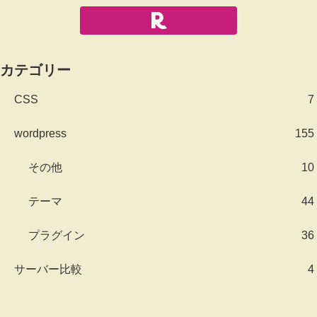
カテゴリー
CSS
7
wordpress
155
その他
10
テーマ
44
プラグイン
36
サーバー比較
4