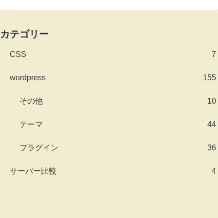
カテゴリー
CSS
7
wordpress
155
その他
10
テーマ
44
プラグイン
36
サーバー比較
4