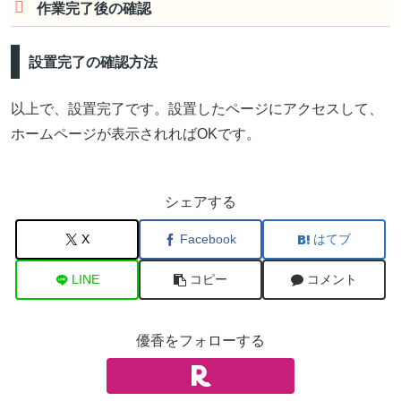
作業完了後の確認
設置完了の確認方法
以上で、設置完了です。設置したページにアクセスして、
ホームページが表示されればOKです。
シェアする
X
Facebook
はてブ
LINE
コピー
コメント
優香をフォローする