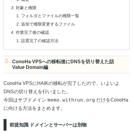
対象と権限
フォルダとファイルの権限一覧
追加で権限変更するファイル
作業完了後の確認
設置完了の確認方法
ConoHa VPSへの移転後にDNSを切り替えた話
Value Domain編
ConoHa VPSにHAIKの移転が完了したので、いよいよ
DNSの切り替えを行いました。
memo.withrun.org
今回はサブドメイン
だけをConoHa
に向ける方法をまとめます。
前提知識 ドメインとサーバーは別物