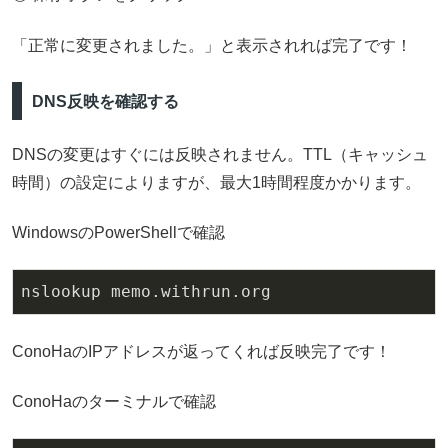
「正常に変更されました。」と表示されれば完了です！
DNS反映を確認する
DNSの変更はすぐには反映されません。TTL（キャッシュ
時間）の設定によりますが、最大1時間程度かかります。
WindowsのPowerShellで確認
nslookup memo
.withrun
.org
ConoHaのIPアドレスが返ってくれば反映完了です！
ConoHaのターミナルで確認