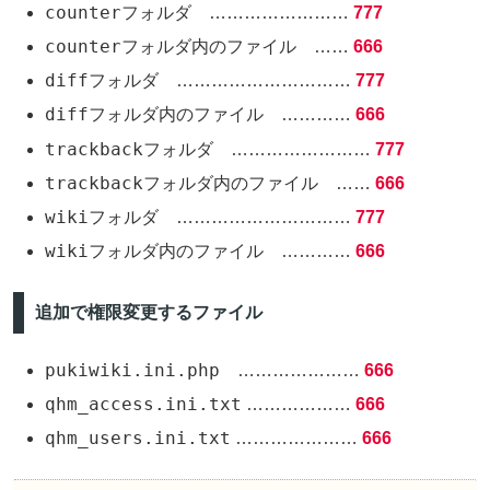
counterフォルダ
……………………
777
counterフォルダ内のファイル
……
666
diffフォルダ
…………………………
777
diffフォルダ内のファイル
…………
666
trackbackフォルダ
……………………
777
trackbackフォルダ内のファイル
……
666
wikiフォルダ
…………………………
777
wikiフォルダ内のファイル
…………
666
追加で権限変更するファイル
pukiwiki.ini.php
…………………
666
qhm_access.ini.txt
………………
666
qhm_users.ini.txt
…………………
666