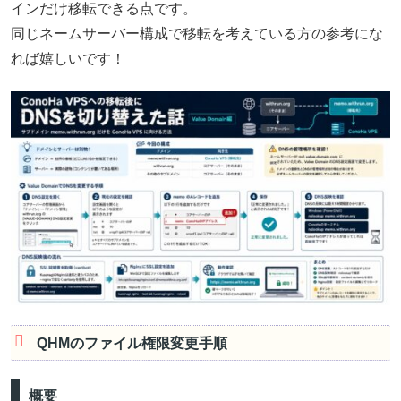
インだけ移転できる点です。
同じネームサーバー構成で移転を考えている方の参考にな
れば嬉しいです！
QHMのファイル権限変更手順
概要