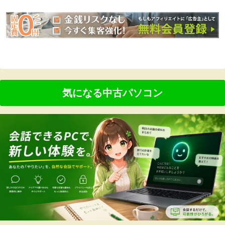
気になる中古パソコン