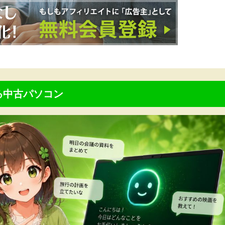
る中古パソコン