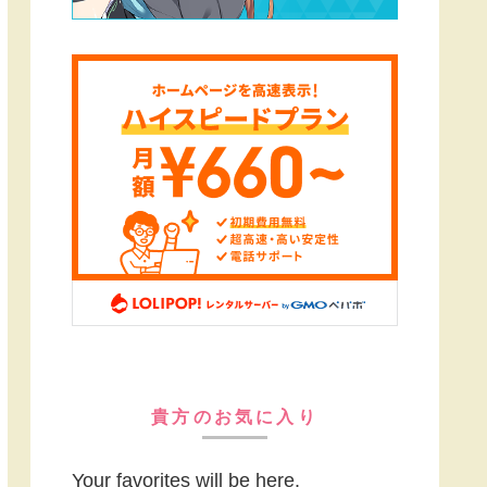
貴方のお気に入り
Your favorites will be here.