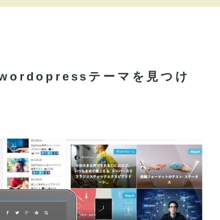
ordopressテーマを見つけ