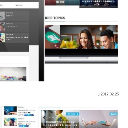
2017.02.25