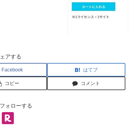
ェアする
Facebook
はてブ
コピー
コメント
フォローする