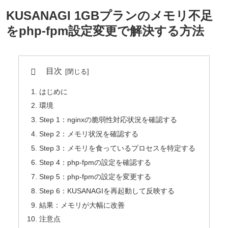
KUSANAGI 1GBプランのメモリ不足
をphp-fpm設定変更で解決する方法
目次
はじめに
環境
Step 1：nginxの脆弱性対応状況を確認する
Step 2：メモリ状況を確認する
Step 3：メモリを食っているプロセスを特定する
Step 4：php-fpmの設定を確認する
Step 5：php-fpmの設定を変更する
Step 6：KUSANAGIを再起動して反映する
結果：メモリが大幅に改善
注意点