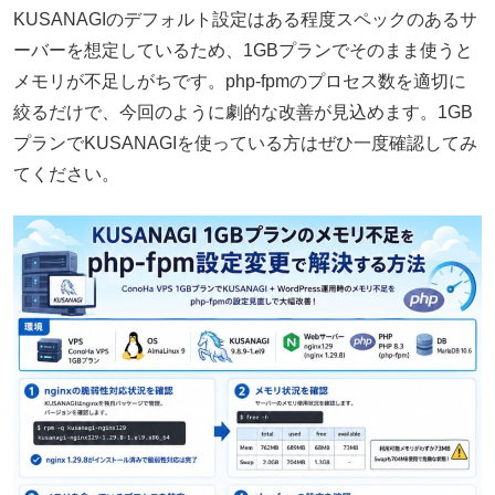
KUSANAGIのデフォルト設定はある程度スペックのあるサ
ーバーを想定しているため、1GBプランでそのまま使うと
メモリが不足しがちです。php-fpmのプロセス数を適切に
絞るだけで、今回のように劇的な改善が見込めます。1GB
プランでKUSANAGIを使っている方はぜひ一度確認してみ
てください。