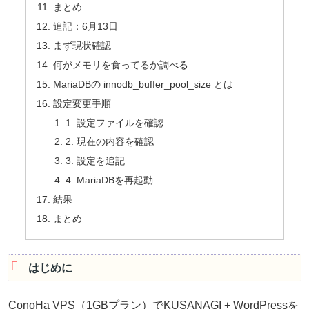
まとめ
追記：6月13日
まず現状確認
何がメモリを食ってるか調べる
MariaDBの innodb_buffer_pool_size とは
設定変更手順
1. 設定ファイルを確認
2. 現在の内容を確認
3. 設定を追記
4. MariaDBを再起動
結果
まとめ
はじめに
ConoHa VPS（1GBプラン）でKUSANAGI + WordPressを