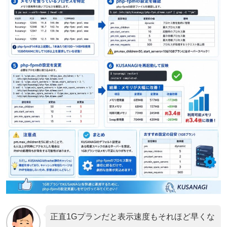
正直1Gプランだと表示速度もそれほど早くな