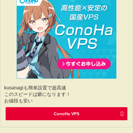
kusanagiも簡単設置で超高速
このスピードは癖になります！
お値段も安い
ConoHa VPS