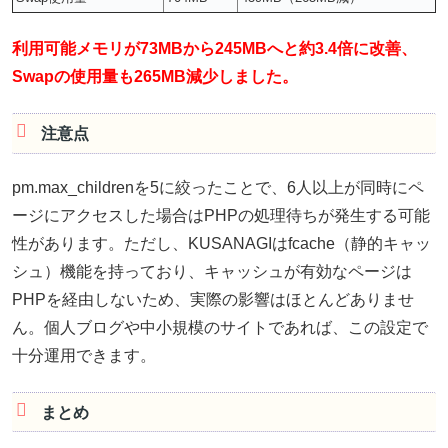
利用可能メモリが73MBから245MBへと約3.4倍に改善、
Swapの使用量も265MB減少しました。
注意点
pm.max_childrenを5に絞ったことで、6人以上が同時にペ
ージにアクセスした場合はPHPの処理待ちが発生する可能
性があります。ただし、KUSANAGIはfcache（静的キャッ
シュ）機能を持っており、キャッシュが有効なページは
PHPを経由しないため、実際の影響はほとんどありませ
ん。個人ブログや中小規模のサイトであれば、この設定で
十分運用できます。
まとめ